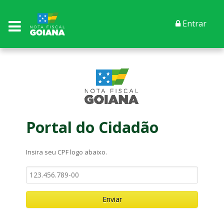
Entrar
Portal do Cidadão
Insira seu CPF logo abaixo.
Enviar